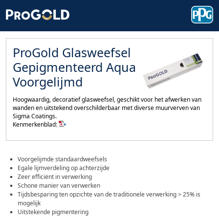
ProGold Glasweefsel
Gepigmenteerd Aqua
Voorgelijmd
Hoogwaardig, decoratief glasweefsel, geschikt voor het afwerken van
wanden en uitstekend overschilderbaar met diverse muurverven van
Sigma Coatings.
Kenmerkenblad:
Voorgelijmde standaardweefsels
Egale lijmverdeling op achterzijde
Zeer efficiënt in verwerking
Schone manier van verwerken
Tijdsbesparing ten opzichte van de traditionele verwerking > 25% is
mogelijk
Uitstekende pigmentering