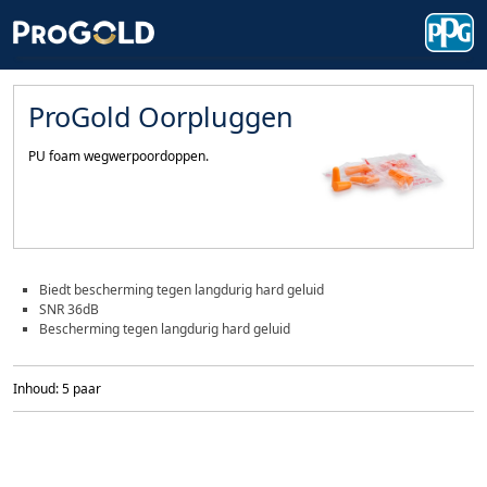
ProGold Oorpluggen
PU foam wegwerpoordoppen.
Biedt bescherming tegen langdurig hard geluid
SNR 36dB
Bescherming tegen langdurig hard geluid
Inhoud: 5 paar