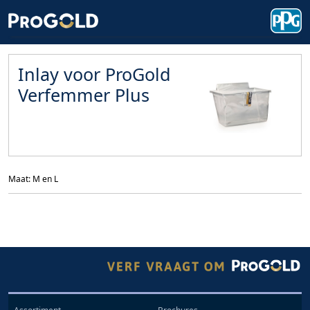
Inlay voor ProGold
Verfemmer Plus
Maat: M en L