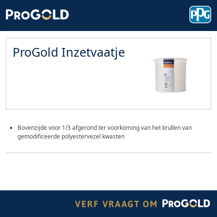
ProGold Inzetvaatje
Bovenzijde voor 1/3 afgerond ter voorkoming van het krullen van
gemodificeerde polyestervezel kwasten